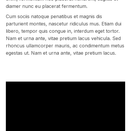
diamer nunc eu placerat fermentum.
Cum sociis natoque penatibus et magnis dis
parturient montes, nascetur ridiculus mus. Etiam dui
libero, tempor quis congue in, interdum eget tortor.
Nam et urna ante, vitae pretium lacus vehicula. Sed
rhoncus ullamcorper mauris, ac condimentum metus
egestas ut. Nam et urna ante, vitae pretium lacus.