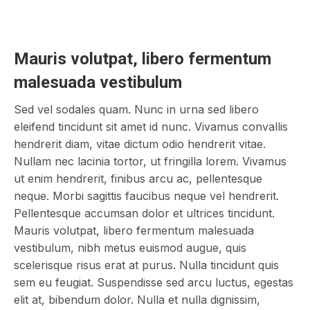
Mauris volutpat, libero fermentum
malesuada vestibulum
Sed vel sodales quam. Nunc in urna sed libero
eleifend tincidunt sit amet id nunc. Vivamus convallis
hendrerit diam, vitae dictum odio hendrerit vitae.
Nullam nec lacinia tortor, ut fringilla lorem. Vivamus
ut enim hendrerit, finibus arcu ac, pellentesque
neque. Morbi sagittis faucibus neque vel hendrerit.
Pellentesque accumsan dolor et ultrices tincidunt.
Mauris volutpat, libero fermentum malesuada
vestibulum, nibh metus euismod augue, quis
scelerisque risus erat at purus. Nulla tincidunt quis
sem eu feugiat. Suspendisse sed arcu luctus, egestas
elit at, bibendum dolor. Nulla et nulla dignissim,