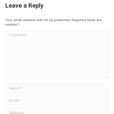
Leave a Reply
Your email address will not be published. Required fields are
marked
*
Comment
Name *
Email *
Website