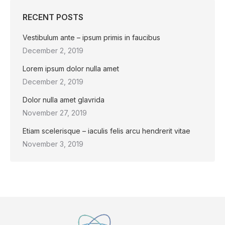
RECENT POSTS
Vestibulum ante – ipsum primis in faucibus
December 2, 2019
Lorem ipsum dolor nulla amet
December 2, 2019
Dolor nulla amet glavrida
November 27, 2019
Etiam scelerisque – iaculis felis arcu hendrerit vitae
November 3, 2019