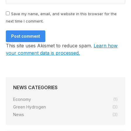
Save my name, email, and website in this browser for the
next time I comment.
Post comment
This site uses Akismet to reduce spam.
Learn how
your comment data is processed.
NEWS CATEGORIES
Economy
(1)
Green Hydrogen
(3)
News
(3)