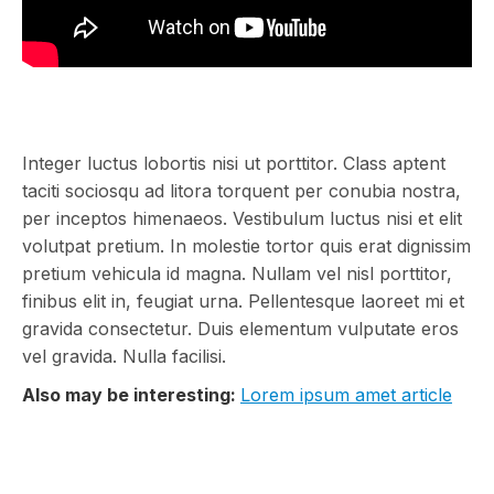
Integer luctus lobortis nisi ut porttitor. Class aptent
taciti sociosqu ad litora torquent per conubia nostra,
per inceptos himenaeos. Vestibulum luctus nisi et elit
volutpat pretium. In molestie tortor quis erat dignissim
pretium vehicula id magna. Nullam vel nisl porttitor,
finibus elit in, feugiat urna. Pellentesque laoreet mi et
gravida consectetur. Duis elementum vulputate eros
vel gravida. Nulla facilisi.
Also may be interesting:
Lorem ipsum amet article